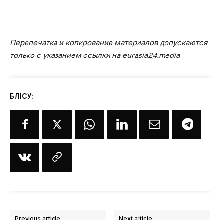
Перепечатка и копирование материалов допускаются
только с указанием ссылки на eurasia24.media
БӨЛІСУ:
Previous article
Next article