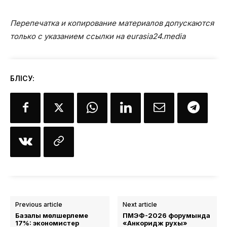
Перепечатка и копирование материалов допускаются
только с указанием ссылки на eurasia24.media
БӨЛІСУ:
Previous article
Next article
Базалық мөлшерлеме
ПМЭФ-2026 форумында
17%: экономистер
«Анкоридж рухы»