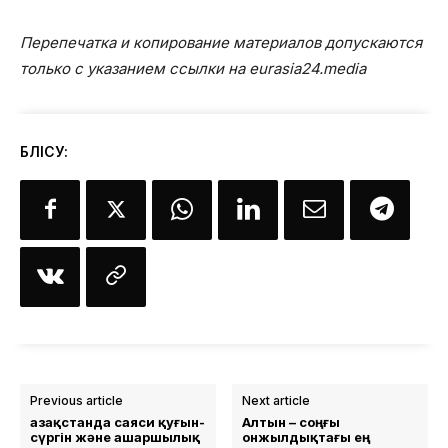
Перепечатка и копирование материалов допускаются
только с указанием ссылки на eurasia24.media
БӨЛІСУ:
Previous article
Next article
Қазақстанда саяси қуғын-
Алтын – соңғы
сүргін және ашаршылық
онжылдықтағы ең