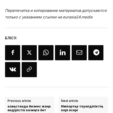
Перепечатка и копирование материалов допускаются
только с указанием ссылки на eurasia24.media
БӨЛІСУ:
Previous article
Next article
Қазақстанда бизнес жаңа
Импортқа тәуелділіктің
өндірістік кезеңге бет
кері әсері