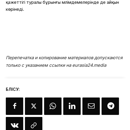
қажеттігі туралы бұрынғы мәлімдемелерінде де айқын
көрінеді.
Перепечатка и копирование материалов допускаются
только с указанием ссылки на eurasia24.media
БӨЛІСУ: