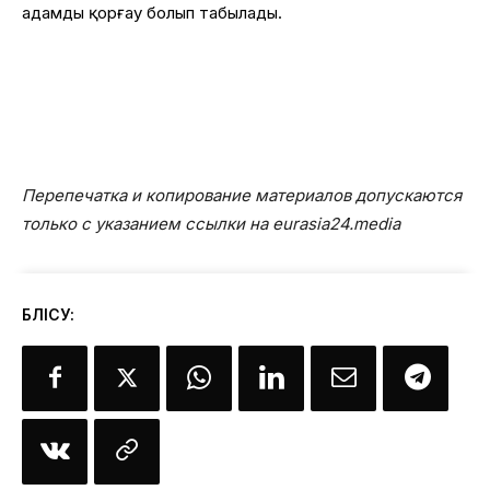
адамды қорғау болып табылады.
Перепечатка и копирование материалов допускаются
только с указанием ссылки на eurasia24.media
БӨЛІСУ: