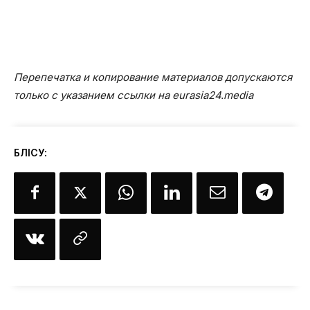
Перепечатка и копирование материалов допускаются
только с указанием ссылки на eurasia24.media
БӨЛІСУ: