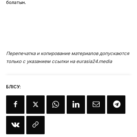
болатын.
Перепечатка и копирование материалов допускаются
только с указанием ссылки на eurasia24.media
БӨЛІСУ: