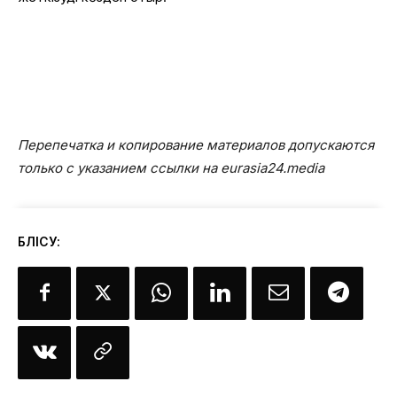
Перепечатка и копирование материалов допускаются
только с указанием ссылки на eurasia24.media
БӨЛІСУ: