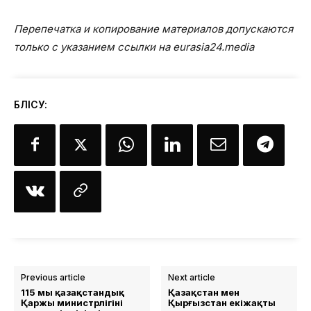
Перепечатка и копирование материалов допускаются
только с указанием ссылки на eurasia24.media
БӨЛІСУ:
Previous article
Next article
115 мың қазақстандық
Қазақстан мен
Қаржы министрлігінің
Қырғызстан екіжақты