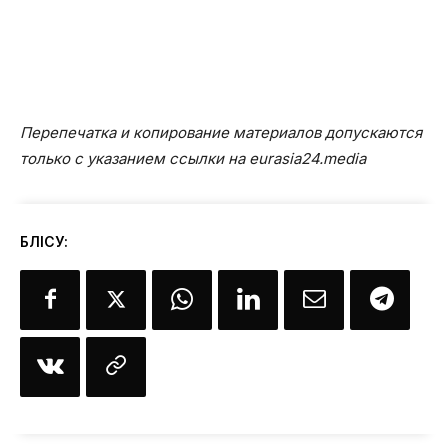
Перепечатка и копирование материалов допускаются
только с указанием ссылки на eurasia24.media
БӨЛІСУ: