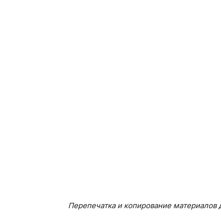
Перепечатка и копирование материалов д