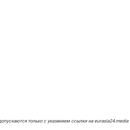
опускаются только с указанием ссылки на eurasia24.media