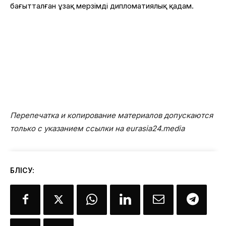
бағытталған ұзақ мерзімді дипломатиялық қадам.
Перепечатка и копирование материалов допускаются
только с указанием ссылки на eurasia24.media
БӨЛІСУ: