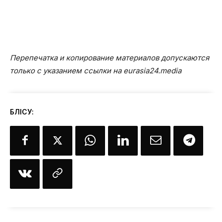
Перепечатка и копирование материалов допускаются
только с указанием ссылки на eurasia24.media
БӨЛІСУ: