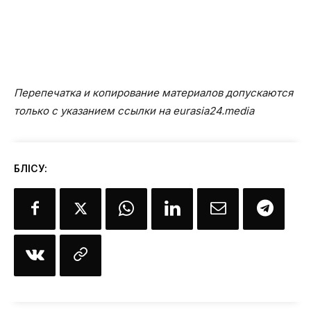
Перепечатка и копирование материалов допускаются
только с указанием ссылки на eurasia24.media
БӨЛІСУ: