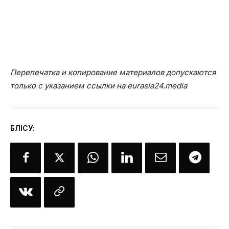
Перепечатка и копирование материалов допускаются
только с указанием ссылки на eurasia24.media
БӨЛІСУ: