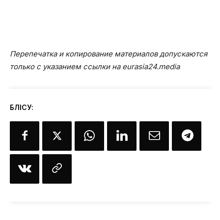
Перепечатка и копирование материалов допускаются
только с указанием ссылки на eurasia24.media
БӨЛІСУ: