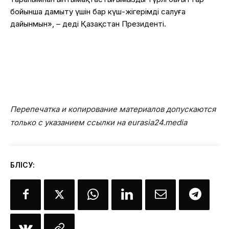
бойынша дамыту үшін бар күш-жігерімді салуға
дайынмын», – деді Қазақстан Президенті.
Перепечатка и копирование материалов допускаются
только с указанием ссылки на eurasia24.media
БӨЛІСУ: