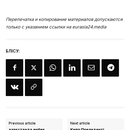
Перепечатка и копирование материалов допускаются
только с указанием ссылки на eurasia24.media
БӨЛІСУ:
Previous article
Next article
Қазақстанда еңбек
Кипр Президенті