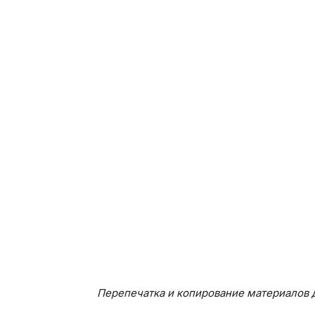
Перепечатка и копирование материалов д