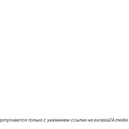
опускаются только с указанием ссылки на eurasia24.media