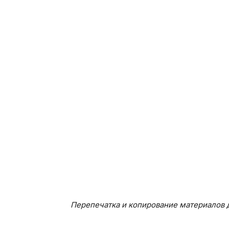
Перепечатка и копирование материалов д