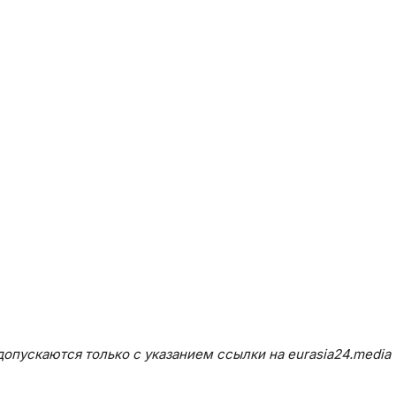
опускаются только с указанием ссылки на eurasia24.media