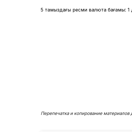
5 тамыздағы ресми валюта бағамы: 1 д
Перепечатка и копирование материалов д