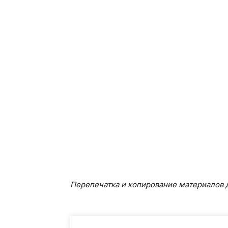
Перепечатка и копирование материалов д