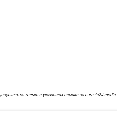
опускаются только с указанием ссылки на eurasia24.media