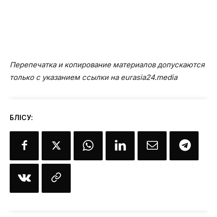
Перепечатка и копирование материалов допускаются
только с указанием ссылки на eurasia24.media
БӨЛІСУ: