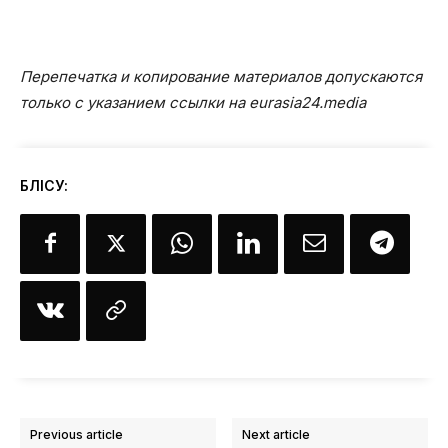
Перепечатка и копирование материалов допускаются
только с указанием ссылки на eurasia24.media
БӨЛІСУ:
Previous article
Next article