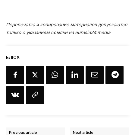
Перепечатка и копирование материалов допускаются
только с указанием ссылки на eurasia24.media
БӨЛІСУ:
Previous article
Next article