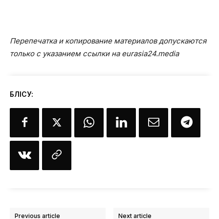
Перепечатка и копирование материалов допускаются
только с указанием ссылки на eurasia24.media
БӨЛІСУ:
Previous article
Next article