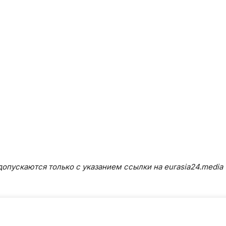
опускаются только с указанием ссылки на eurasia24.media