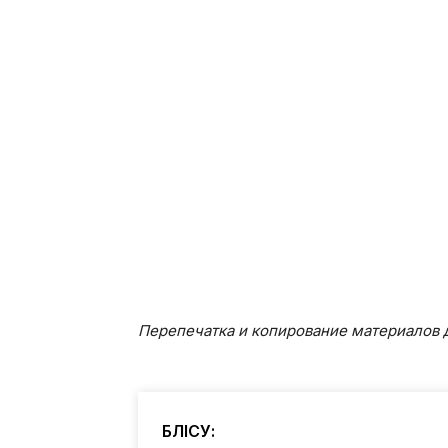
Перепечатка и копирование материалов д
БӨЛІСУ: