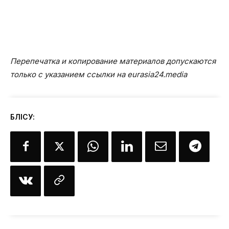
Перепечатка и копирование материалов допускаются
только с указанием ссылки на eurasia24.media
БӨЛІСУ: