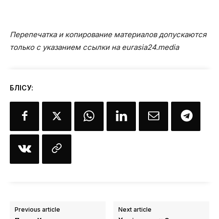
Перепечатка и копирование материалов допускаются
только с указанием ссылки на eurasia24.media
БӨЛІСУ:
Previous article
Next article