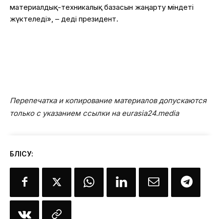
материалдық-техникалық базасын жаңарту міндеті
жүктеледі», – деді президент.
Перепечатка и копирование материалов допускаются
только с указанием ссылки на eurasia24.media
БӨЛІСУ: