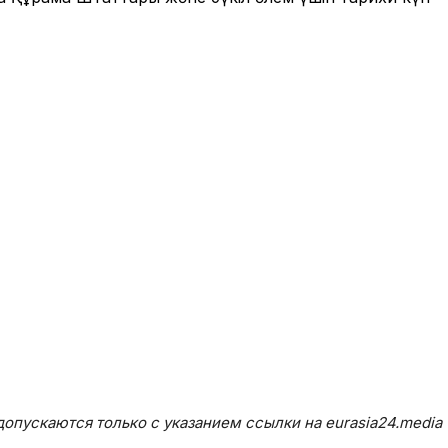
опускаются только с указанием ссылки на eurasia24.media