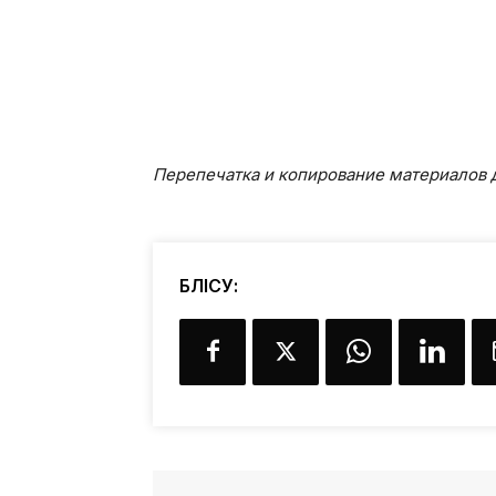
Перепечатка и копирование материалов д
БӨЛІСУ: