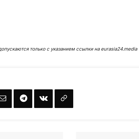
опускаются только с указанием ссылки на eurasia24.media