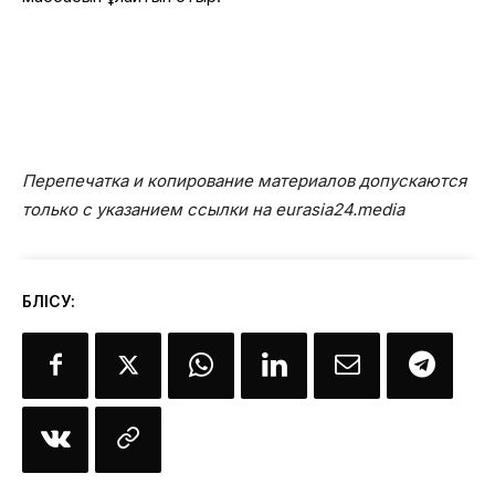
Перепечатка и копирование материалов допускаются
только с указанием ссылки на eurasia24.media
БӨЛІСУ: