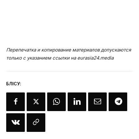
Перепечатка и копирование материалов допускаются
только с указанием ссылки на eurasia24.media
БӨЛІСУ: